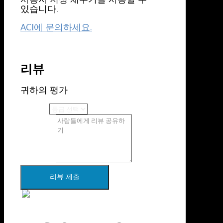
있습니다.
ACI에 문의하세요.
리뷰
귀하의 평가
전체 평가
귀하의 리뷰
리뷰 제출