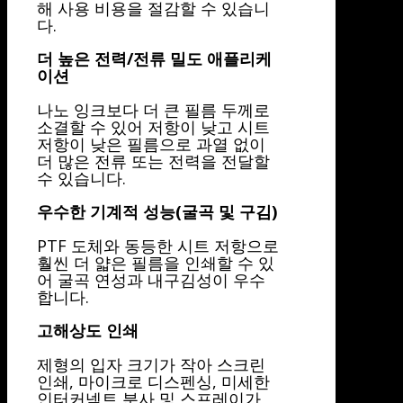
해 사용 비용을 절감할 수 있습니
다.
더 높은 전력/전류 밀도 애플리케
이션
나노 잉크보다 더 큰 필름 두께로
소결할 수 있어 저항이 낮고 시트
저항이 낮은 필름으로 과열 없이
더 많은 전류 또는 전력을 전달할
수 있습니다.
우수한 기계적 성능(굴곡 및 구김)
PTF 도체와 동등한 시트 저항으로
훨씬 더 얇은 필름을 인쇄할 수 있
어 굴곡 연성과 내구김성이 우수
합니다.
고해상도 인쇄
제형의 입자 크기가 작아 스크린
인쇄, 마이크로 디스펜싱, 미세한
인터커넥트 분사 및 스프레이가